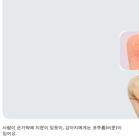
사람이 손가락에 지문이 있듯이, 강아지에게는
코주름(비문)이
있어요.