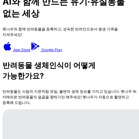
AI와 함께 만드는 유기·유실동물
없는 세상
펫나우와 함께 반려동물을 등록하고, 성숙한 반려인으로서 평생 가족을
지켜주세요!
App Store
Google Play
반려동물 생체인식이 어떻게
가능한가요?
반려동물도 사람의 지문처럼 유일, 불변의 생체 정보를 가지고 있습니다. 펫나우 AI
카메라로 반려동물의 얼굴을 향하기만 해주세요! 펫나우가 자동으로 촬영하고
등록해 드립니다.