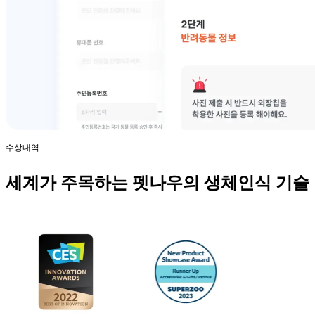
수상내역
세계가 주목하는 펫나우의 생체인식 기술