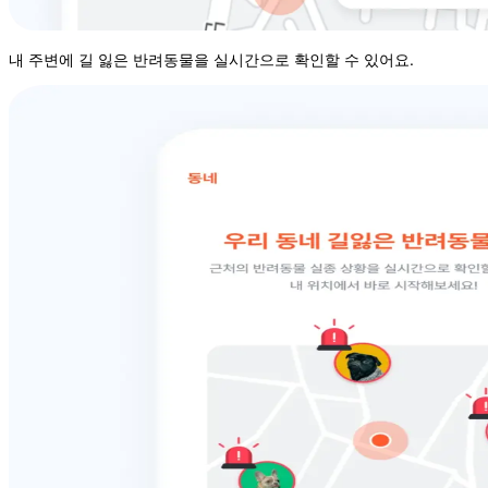
내 주변에 길 잃은 반려동물을 실시간으로 확인할 수 있어요.