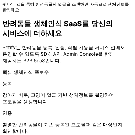
펫나우 앱을 통해 반려동물의 얼굴을 스캔하면
자동으로 생체정보를
촬영해요
반려동물 생체인식 SaaS를 당신의
서비스에 더하세요
Petify는 반려동물 등록, 인증, 식별 기능을 서비스 안에서
운영할 수 있도록 SDK, API, Admin Console을 함께
제공하는 B2B SaaS입니다.
핵심 생체인식 플로우
등록
강아지 비문, 고양이 얼굴 기반 생체정보를 촬영하여
프로필을 생성합니다.
인증
촬영한 반려동물이 기존 등록된 프로필과 같은 대상인지
확인합니다.